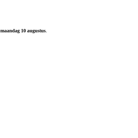
. maandag 10 augustus
.