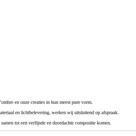
’ombre en onze creaties in hun meest pure vorm.
teriaal en lichtbelevering, werken wij uitsluitend op afspraak.
 samen tot een verfijnde en doordachte compositie komen.