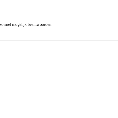
zo snel mogelijk beantwoorden.